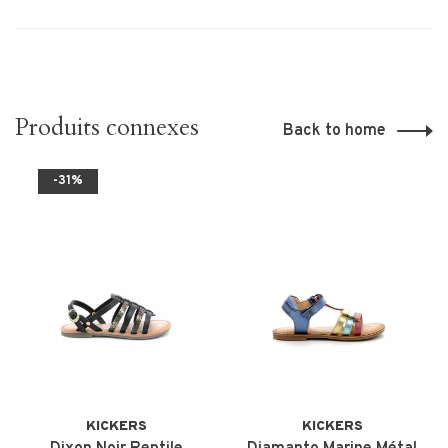
Produits connexes
Back to home
-31%
KICKERS
KICKERS