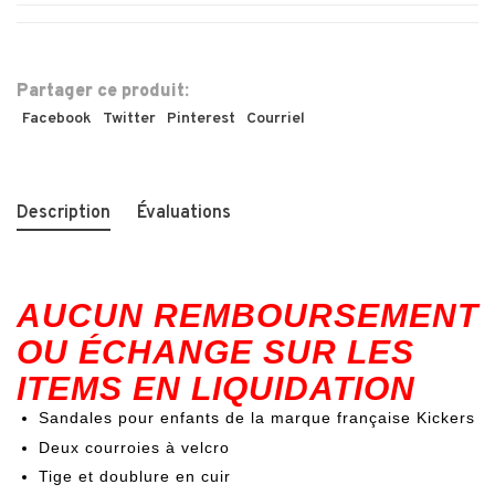
Partager ce produit:
Facebook
Twitter
Pinterest
Courriel
Description
Évaluations
AUCUN REMBOURSEMENT
OU ÉCHANGE SUR LES
ITEMS EN LIQUIDATION
Sandales pour enfants de la marque française Kickers
Deux courroies à velcro
Tige et doublure en cuir