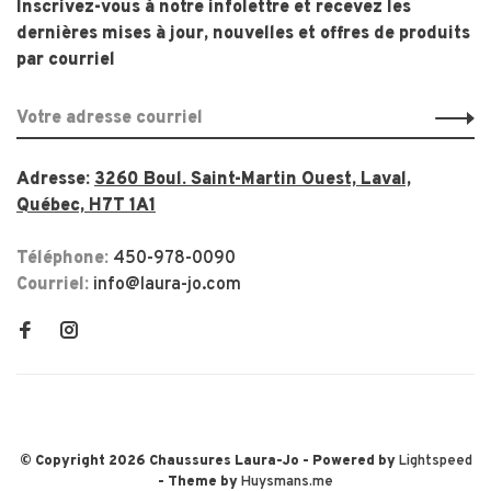
Inscrivez-vous à notre infolettre et recevez les
dernières mises à jour, nouvelles et offres de produits
par courriel
Adresse:
3260 Boul. Saint-Martin Ouest, Laval,
Québec, H7T 1A1
Téléphone:
450-978-0090
Courriel:
info@laura-jo.com
© Copyright 2026 Chaussures Laura-Jo
- Powered by
Lightspeed
- Theme by
Huysmans.me