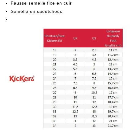
Fausse semelle fixe en cuir
Semelle en caoutchouc