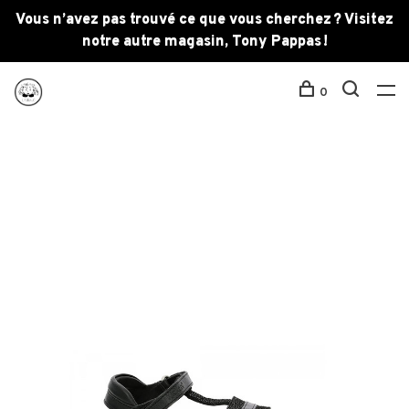
Vous n’avez pas trouvé ce que vous cherchez ? Visitez
notre autre magasin, Tony Pappas !
0