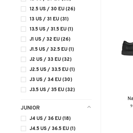
12.5 US / 30 EU
(26)
13 US / 31 EU
(31)
13.5 US / 31.5 EU
(1)
J1 US / 32 EU
(26)
J1.5 US / 32.5 EU
(1)
J2 US / 33 EU
(32)
J2.5 US / 33.5 EU
(1)
J3 US / 34 EU
(30)
J3.5 US / 35 EU
(32)
Na
9
JUNIOR
J4 US / 36 EU
(18)
J4.5 US / 36.5 EU
(1)