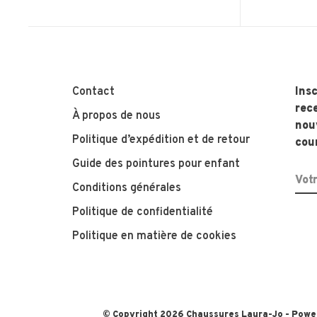
Contact
Insc
rece
À propos de nous
nouv
Politique d’expédition et de retour
cour
Guide des pointures pour enfant
Conditions générales
Politique de confidentialité
Politique en matière de cookies
© Copyright 2026 Chaussures Laura-Jo
- Powe