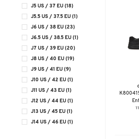
J5 US / 37 EU
(18)
J5.5 US / 37.5 EU
(1)
J6 US / 38 EU
(23)
J6.5 US / 38.5 EU
(1)
J7 US / 39 EU
(20)
J8 US / 40 EU
(19)
J9 US / 41 EU
(9)
J10 US / 42 EU
(1)
J11 US / 43 EU
(1)
K80041
En
J12 US / 44 EU
(1)
1
J13 US / 45 EU
(1)
J14 US / 46 EU
(1)