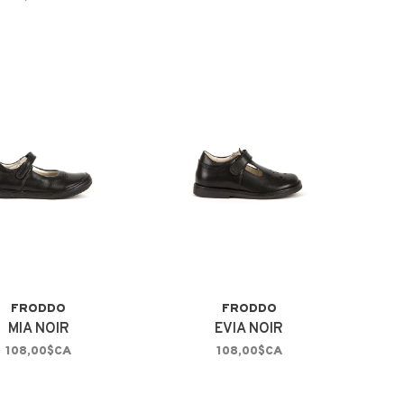
FRODDO
FRODDO
MIA NOIR
EVIA NOIR
108,00$CA
108,00$CA