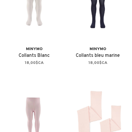
MINYMO
MINYMO
Collants Blanc
Collants bleu marine
18,00$CA
18,00$CA