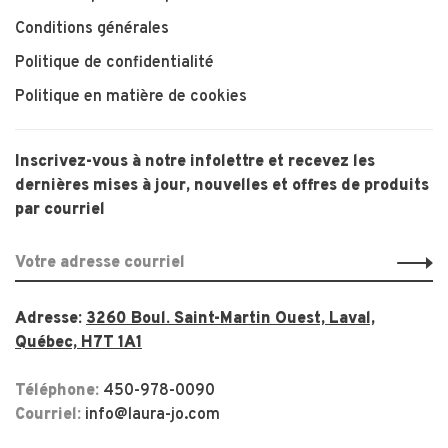
Conditions générales
Politique de confidentialité
Politique en matière de cookies
Inscrivez-vous à notre infolettre et recevez les
dernières mises à jour, nouvelles et offres de produits
par courriel
Adresse:
3260 Boul. Saint-Martin Ouest, Laval,
Québec, H7T 1A1
Téléphone:
450-978-0090
Courriel:
info@laura-jo.com