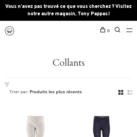
Vous n’avez pas trouvé ce que vous cherchez ? Visitez
notre autre magasin, Tony Pappas !
0
Collants
Trier par: