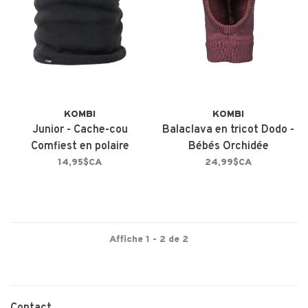
KOMBI
KOMBI
Junior - Cache-cou
Balaclava en tricot Dodo -
Comfiest en polaire
Bébés Orchidée
14,95$CA
24,99$CA
Affiche 1 - 2 de 2