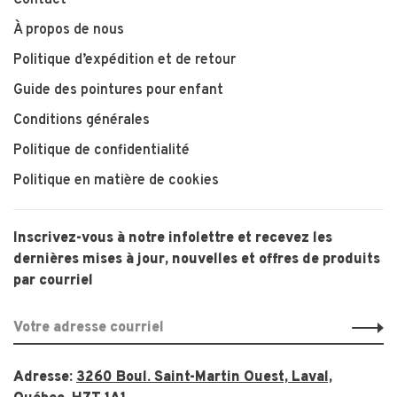
Contact
À propos de nous
Politique d’expédition et de retour
Guide des pointures pour enfant
Conditions générales
Politique de confidentialité
Politique en matière de cookies
Inscrivez-vous à notre infolettre et recevez les
dernières mises à jour, nouvelles et offres de produits
par courriel
Adresse:
3260 Boul. Saint-Martin Ouest, Laval,