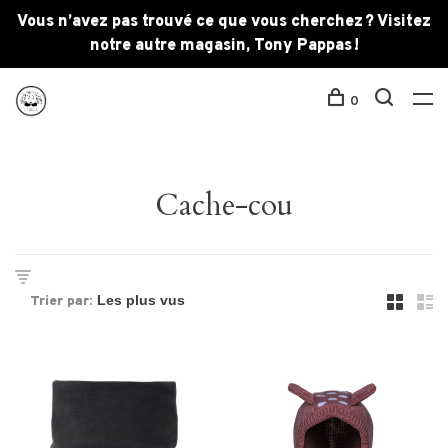
Vous n’avez pas trouvé ce que vous cherchez ? Visitez
notre autre magasin, Tony Pappas !
0
Cache-cou
Trier par: