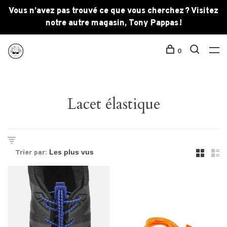
Vous n’avez pas trouvé ce que vous cherchez ? Visitez
notre autre magasin, Tony Pappas !
0
Lacet élastique
Trier par: