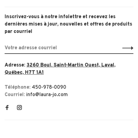
Inscrivez-vous à notre infolettre et recevez les
dernières mises à jour, nouvelles et offres de produits
par courriel
Adresse:
3260 Boul. Saint-Martin Ouest, Laval,
Québec, H7T 1A1
Téléphone:
450-978-0090
Courriel:
info@laura-jo.com