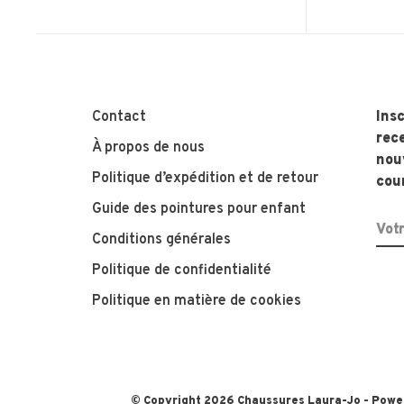
Contact
Insc
rece
À propos de nous
nouv
Politique d’expédition et de retour
cour
Guide des pointures pour enfant
Conditions générales
Politique de confidentialité
Politique en matière de cookies
© Copyright 2026 Chaussures Laura-Jo
- Powe