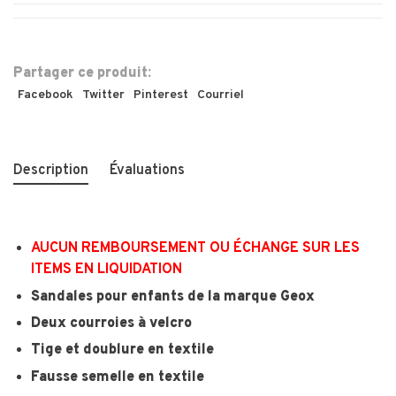
Partager ce produit:
Facebook
Twitter
Pinterest
Courriel
Description
Évaluations
AUCUN REMBOURSEMENT OU ÉCHANGE SUR LES
ITEMS EN LIQUIDATION
Sandales pour enfants de la marque Geox
Deux courroies à velcro
Tige et doublure en textile
Fausse semelle en textile