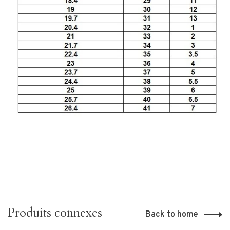
Produits connexes
Back to home