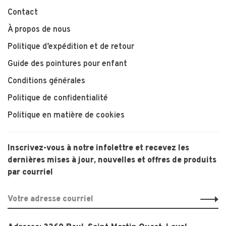
Contact
À propos de nous
Politique d’expédition et de retour
Guide des pointures pour enfant
Conditions générales
Politique de confidentialité
Politique en matière de cookies
Inscrivez-vous à notre infolettre et recevez les
dernières mises à jour, nouvelles et offres de produits
par courriel