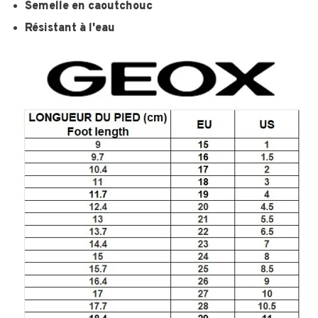
Semelle en caoutchouc
Résistant à l'eau