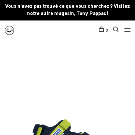
Vous n’avez pas trouvé ce que vous cherchez ? Visitez
notre autre magasin, Tony Pappas !
0