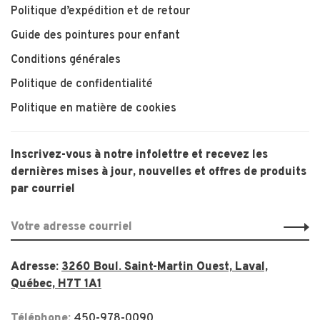
Politique d’expédition et de retour
Guide des pointures pour enfant
Conditions générales
Politique de confidentialité
Politique en matière de cookies
Inscrivez-vous à notre infolettre et recevez les
dernières mises à jour, nouvelles et offres de produits
par courriel
Adresse:
3260 Boul. Saint-Martin Ouest, Laval,
Québec, H7T 1A1
Téléphone:
450-978-0090