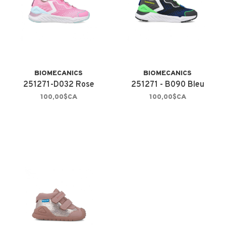
BIOMECANICS
BIOMECANICS
251271-D032 Rose
251271 - B090 Bleu
100,00$CA
100,00$CA