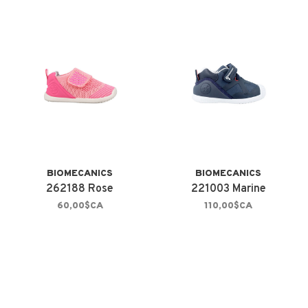
BIOMECANICS
BIOMECANICS
262188 Rose
221003 Marine
60,00$CA
110,00$CA