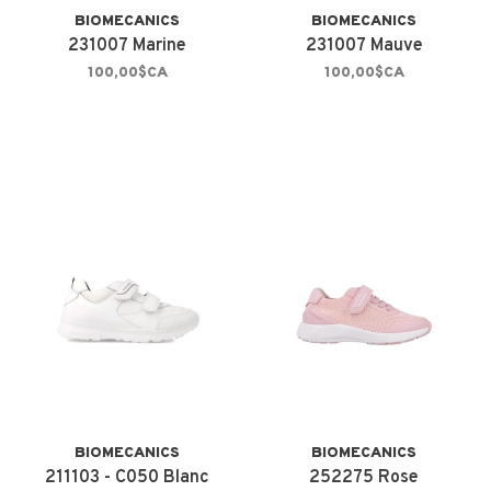
BIOMECANICS
BIOMECANICS
231007 Marine
231007 Mauve
100,00$CA
100,00$CA
BIOMECANICS
BIOMECANICS
211103 - C050 Blanc
252275 Rose