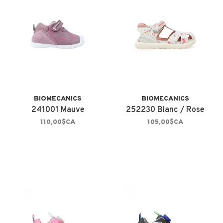
BIOMECANICS
BIOMECANICS
241001 Mauve
252230 Blanc / Rose
110,00$CA
105,00$CA