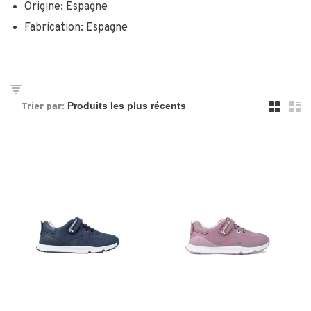
Origine: Espagne
Fabrication: Espagne
Trier par: