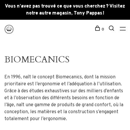
Vous n’avez pas trouvé ce que vous cherchez ? Visitez
notre autre magasin, Tony Pappas !
0
BIOMECANICS
En 1996, naît le concept Biomecanics, dont la mission
prioritaire est l’ergonomie et l’adéquation à l’utilisation.
Grâce à des études exhaustives sur des milliers d’enfants
et à l’observation des différents besoins en fonction de
l’âge, naît une gamme de produits de grand confort, où la
conception, les matières et la construction s’engagent
totalement pour l’ergonomie.