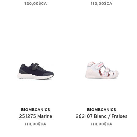
120,00$CA
110,00$CA
BIOMECANICS
BIOMECANICS
251275 Marine
262107 Blanc / Fraises
110,00$CA
110,00$CA