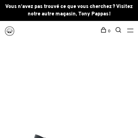
Vous n’avez pas trouvé ce que vous cherchez ? Visitez
notre autre magasin, Tony Pappas !
0