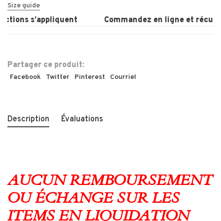
Size guide
ictions s’appliquent
Commandez en ligne et récupér
Partager ce produit:
Facebook
Twitter
Pinterest
Courriel
Description
Évaluations
AUCUN REMBOURSEMENT
OU ÉCHANGE SUR LES
ITEMS EN LIQUIDATION