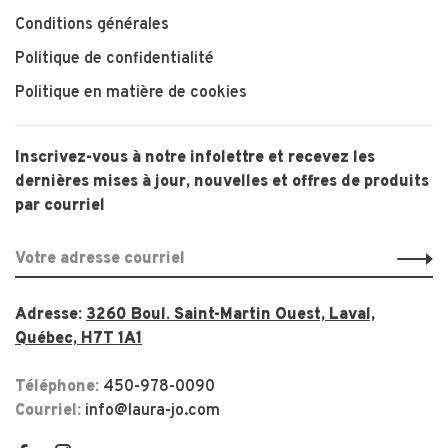
Conditions générales
Politique de confidentialité
Politique en matière de cookies
Inscrivez-vous à notre infolettre et recevez les
dernières mises à jour, nouvelles et offres de produits
par courriel
Adresse:
3260 Boul. Saint-Martin Ouest, Laval,
Québec, H7T 1A1
Téléphone:
450-978-0090
Courriel:
info@laura-jo.com