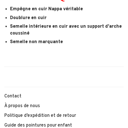
Empêgne en cuir Nappa véritable
Doublure en cuir
Semelle intérieure en cuir avec un support d'arche
coussiné
Semelle non marquante
Contact
À propos de nous
Politique d’expédition et de retour
Guide des pointures pour enfant