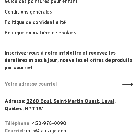
Guide des pointures pour enfant
Conditions générales
Politique de confidentialité
Politique en matière de cookies
Inscrivez-vous à notre infolettre et recevez les
dernières mises à jour, nouvelles et offres de produits
par courriel
Adresse:
3260 Boul. Saint-Martin Ouest, Laval,
Québec, H7T 1A1
Téléphone:
450-978-0090
Courriel:
info@laura-jo.com