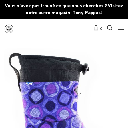
Vous n’avez pas trouvé ce que vous cherchez ? Visitez
notre autre magasin, Tony Pappas !
0